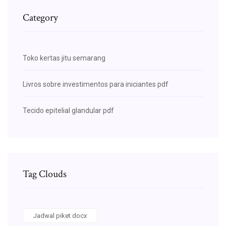
Category
Toko kertas jitu semarang
Livros sobre investimentos para iniciantes pdf
Tecido epitelial glandular pdf
Tag Clouds
Jadwal piket docx