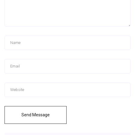
Send Message