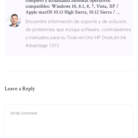
completo y actualizado.Sistemas operativos
compatibles: Windows 10, 8.1, 8, 7, Vista, XP /
Apple macOS 10.13 High Sierra, 10.12 Sierra / …
Encuentre información de soporte y de solución
de problemas que incluya software, controladores
y manuales para su Todo-en-Uno HP DeskJet Ink
Advantage 1515
Leave a Reply