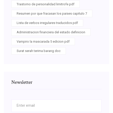
Trastorno de personalidad limitrofe pdf
Resumen por que fracasan los paises capitulo 7
Lista de verbos irregulares traducidos pdf
Administracion financiera del estado definicion
Vampiro la mascarada 5 edicion pdf
Surat serah terima barang doc
Newsletter