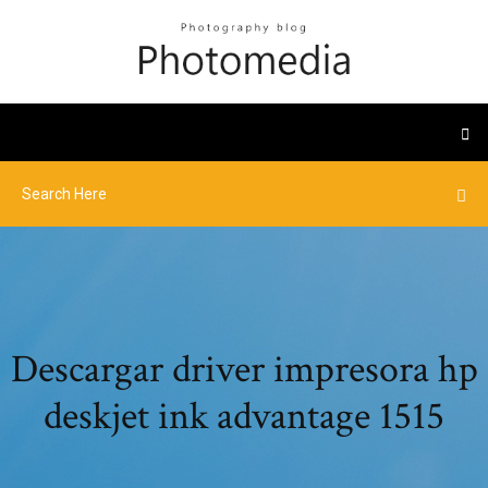
Descargar driver impresora hp
deskjet ink advantage 1515