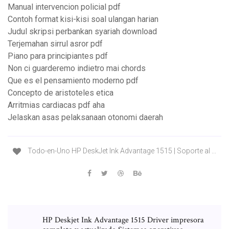
Manual intervencion policial pdf
Contoh format kisi-kisi soal ulangan harian
Judul skripsi perbankan syariah download
Terjemahan sirrul asror pdf
Piano para principiantes pdf
Non ci guarderemo indietro mai chords
Que es el pensamiento moderno pdf
Concepto de aristoteles etica
Arritmias cardiacas pdf aha
Jelaskan asas pelaksanaan otonomi daerah
Todo-en-Uno HP DeskJet Ink Advantage 1515 | Soporte al ...
HP Deskjet Ink Advantage 1515 Driver impresora