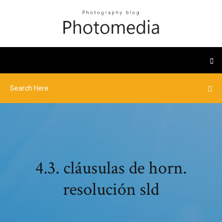
4.3. cláusulas de horn.
resolución sld