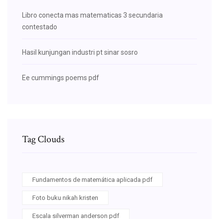
Libro conecta mas matematicas 3 secundaria
contestado
Hasil kunjungan industri pt sinar sosro
Ee cummings poems pdf
Tag Clouds
Fundamentos de matemática aplicada pdf
Foto buku nikah kristen
Escala silverman anderson pdf