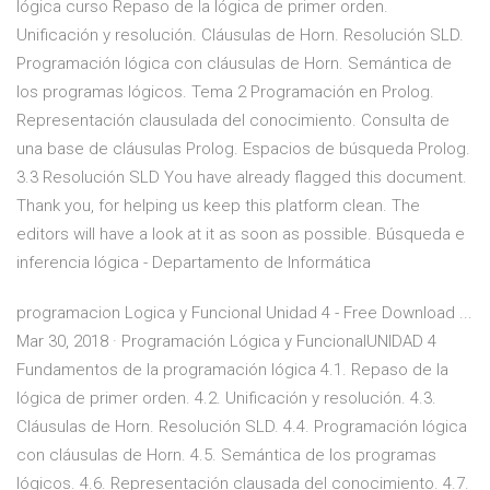
lógica curso Repaso de la lógica de primer orden.
Unificación y resolución. Cláusulas de Horn. Resolución SLD.
Programación lógica con cláusulas de Horn. Semántica de
los programas lógicos. Tema 2 Programación en Prolog.
Representación clausulada del conocimiento. Consulta de
una base de cláusulas Prolog. Espacios de búsqueda Prolog.
3.3 Resolución SLD You have already flagged this document.
Thank you, for helping us keep this platform clean. The
editors will have a look at it as soon as possible. Búsqueda e
inferencia lógica - Departamento de Informática
programacion Logica y Funcional Unidad 4 - Free Download ...
Mar 30, 2018 · Programación Lógica y FuncionalUNIDAD 4
Fundamentos de la programación lógica 4.1. Repaso de la
lógica de primer orden. 4.2. Unificación y resolución. 4.3.
Cláusulas de Horn. Resolución SLD. 4.4. Programación lógica
con cláusulas de Horn. 4.5. Semántica de los programas
lógicos. 4.6. Representación clausada del conocimiento. 4.7.