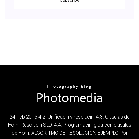
24 Feb 2016 4.2. Unificacin y resolucin. 4.3. Clusulas de
Horn. Resolucin SLD. 4.4. Programacin lgica con clusulas
de Horn. ALGORITMO DE RESOLUCION EJEMPLO Por