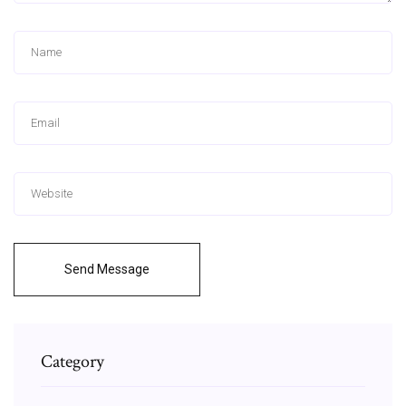
Send Message
Category