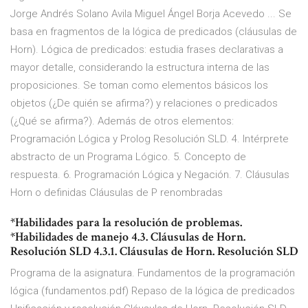
Jorge Andrés Solano Avila Miguel Ángel Borja Acevedo ... Se
basa en fragmentos de la lógica de predicados (cláusulas de
Horn). Lógica de predicados: estudia frases declarativas a
mayor detalle, considerando la estructura interna de las
proposiciones. Se toman como elementos básicos los
objetos (¿De quién se afirma?) y relaciones o predicados
(¿Qué se afirma?). Además de otros elementos:
Programación Lógica y Prolog Resolución SLD. 4. Intérprete
abstracto de un Programa Lógico. 5. Concepto de
respuesta. 6. Programación Lógica y Negación. 7. Cláusulas
Horn o definidas Cláusulas de P renombradas
*Habilidades para la resolución de problemas.
*Habilidades de manejo 4.3. Cláusulas de Horn.
Resolución SLD 4.3.1. Cláusulas de Horn. Resolución SLD
Programa de la asignatura. Fundamentos de la programación
lógica (fundamentos.pdf) Repaso de la lógica de predicados