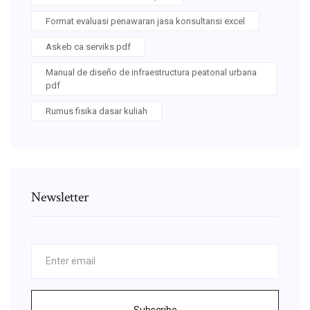
Format evaluasi penawaran jasa konsultansi excel
Askeb ca serviks pdf
Manual de diseño de infraestructura peatonal urbana
pdf
Rumus fisika dasar kuliah
Newsletter
Subscribe