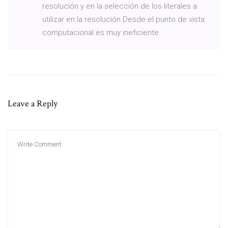
resolución y en la selección de los literales a
utilizar en la resolución Desde el punto de vista
computacional es muy ineficiente.
Leave a Reply